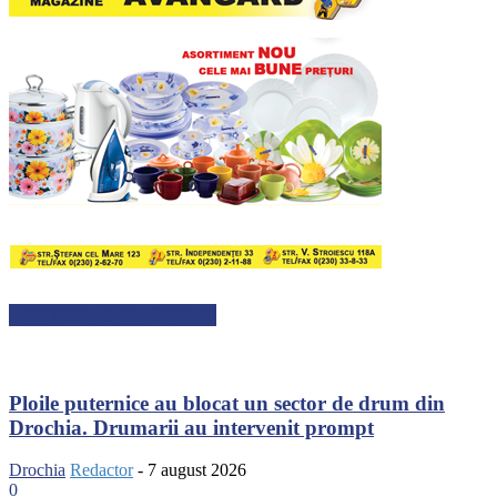
ARTICOLE RECENTE
Ploile puternice au blocat un sector de drum din
Drochia. Drumarii au intervenit prompt
Drochia
Redactor
-
7 august 2026
0