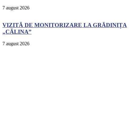
7 august 2026
VIZITĂ DE MONITORIZARE LA GRĂDINIȚA
„CĂLINA”
7 august 2026