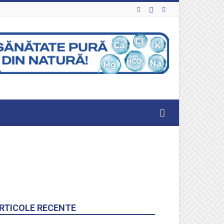
RTICOLE RECENTE