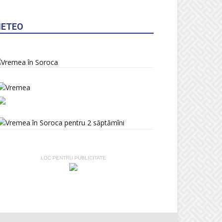
ETEO
LOC PENTRU PUBLICITATE