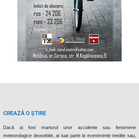
CREAZĂ O ȘTIRE
Dacă ai fost martorul unor accidente sau fenomene
meteorologice deosebite, ai luat parte la evenimente inedite sau,