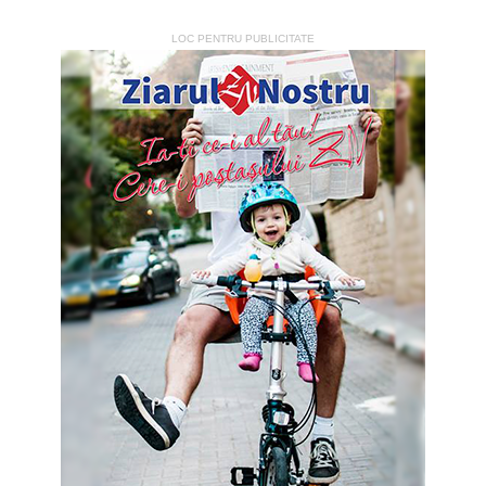
LOC PENTRU PUBLICITATE