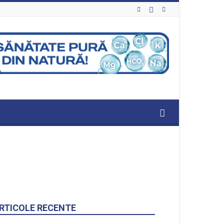
RTICOLE RECENTE