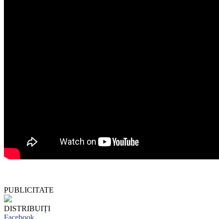
PUBLICITATE
DISTRIBUIȚI
Facebook