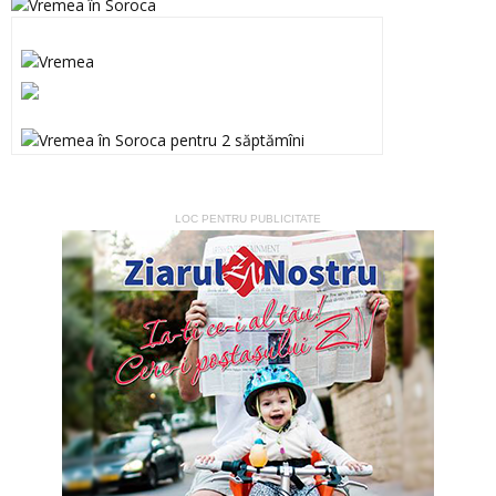
LOC PENTRU PUBLICITATE