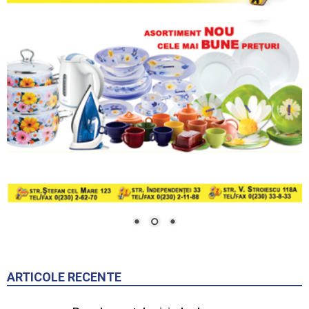
ARTICOLE RECENTE