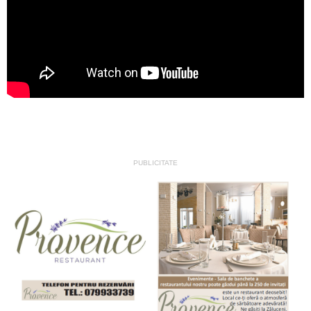
PUBLICITATE