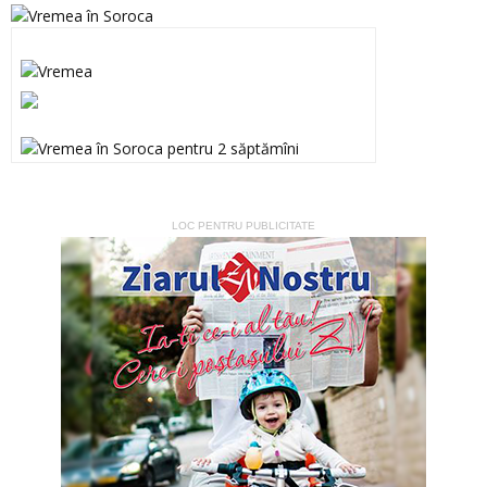
LOC PENTRU PUBLICITATE