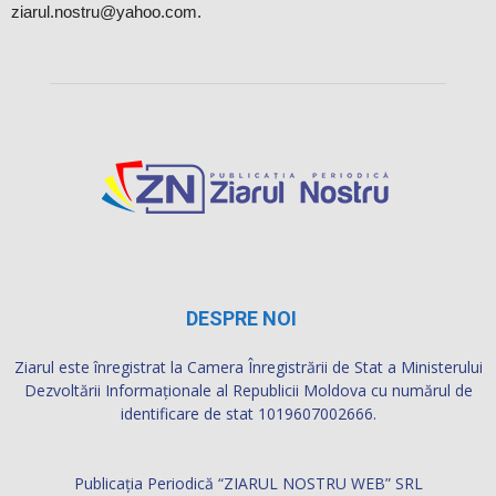
ziarul.nostru@yahoo.com.
DESPRE NOI
Ziarul este înregistrat la Camera Înregistrării de Stat a Ministerului
Dezvoltării Informaţionale al Republicii Moldova cu numărul de
identificare de stat 1019607002666.
Publicația Periodică “ZIARUL NOSTRU WEB” SRL