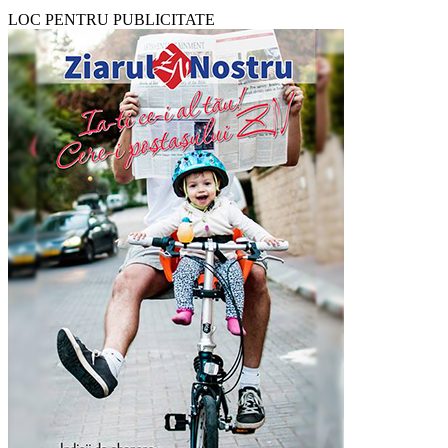
LOC PENTRU PUBLICITATE