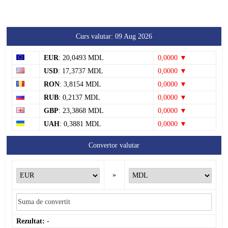
Curs valutar: 09 Aug 2026
EUR
: 20,0493 MDL
0,0000 ▼
USD
: 17,3737 MDL
0,0000 ▼
RON
: 3,8154 MDL
0,0000 ▼
RUB
: 0,2137 MDL
0,0000 ▼
GBP
: 23,3868 MDL
0,0000 ▼
UAH
: 0,3881 MDL
0,0000 ▼
Convertor valutar
»
Rezultat:
-