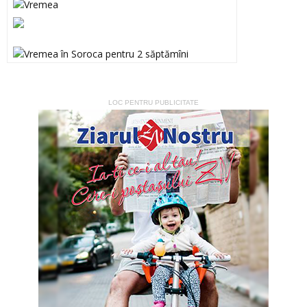
LOC PENTRU PUBLICITATE