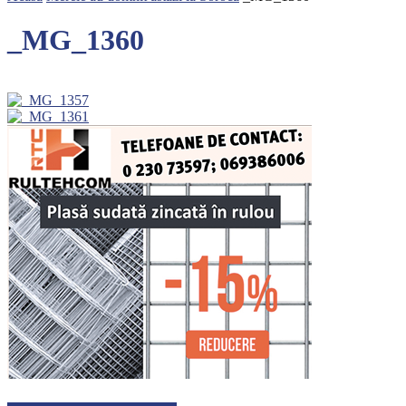
_MG_1360