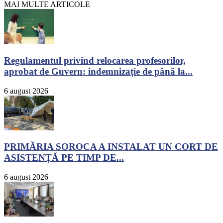
MAI MULTE ARTICOLE
Regulamentul privind relocarea profesorilor,
aprobat de Guvern: indemnizație de până la...
6 august 2026
PRIMĂRIA SOROCA A INSTALAT UN CORT DE
ASISTENȚĂ PE TIMP DE...
6 august 2026