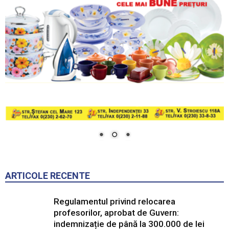
ARTICOLE RECENTE
Regulamentul privind relocarea
profesorilor, aprobat de Guvern:
indemnizație de până la 300.000 de lei