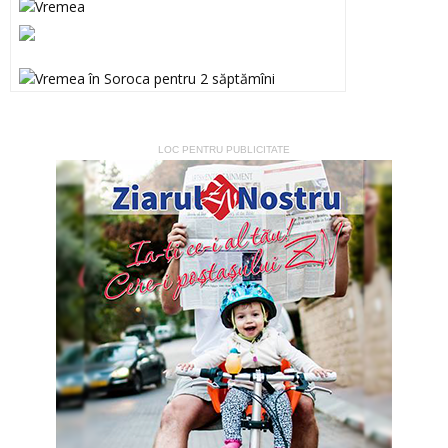
LOC PENTRU PUBLICITATE