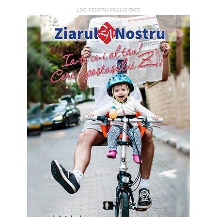
LOC PENTRU PUBLICITATE