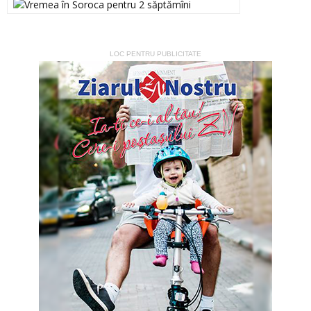
LOC PENTRU PUBLICITATE