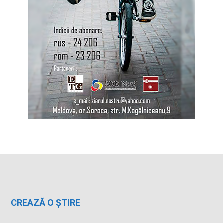
CREAZĂ O ȘTIRE