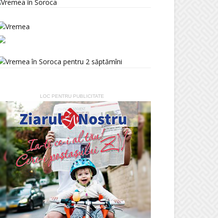
LOC PENTRU PUBLICITATE