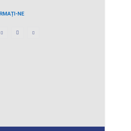
RMAȚI-NE