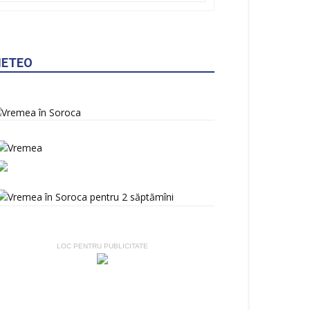
ETEO
LOC PENTRU PUBLICITATE