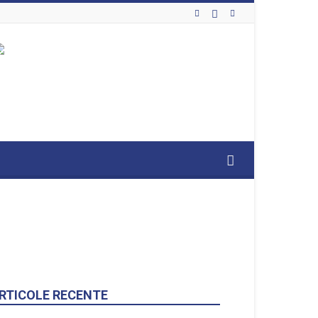
RTICOLE RECENTE