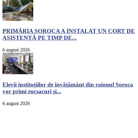
PRIMĂRIA SOROCA A INSTALAT UN CORT DE
ASISTENȚĂ PE TIMP DE...
6 august 2026
Elevii instituțiilor de învățământ din raionul Soroca
vor primi rucsacuri și...
6 august 2026