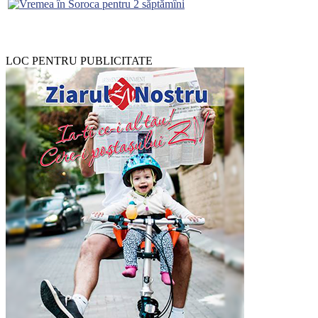
LOC PENTRU PUBLICITATE