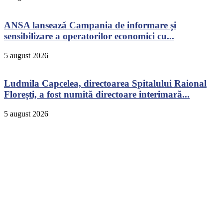
ANSA lansează Campania de informare și
sensibilizare a operatorilor economici cu...
5 august 2026
Ludmila Capcelea, directoarea Spitalului Raional
Florești, a fost numită directoare interimară...
5 august 2026