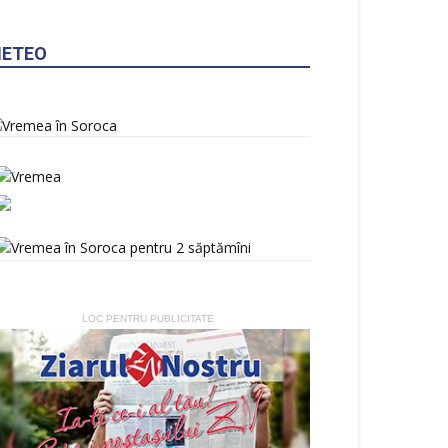
ETEO
LOC PENTRU PUBLICITATE