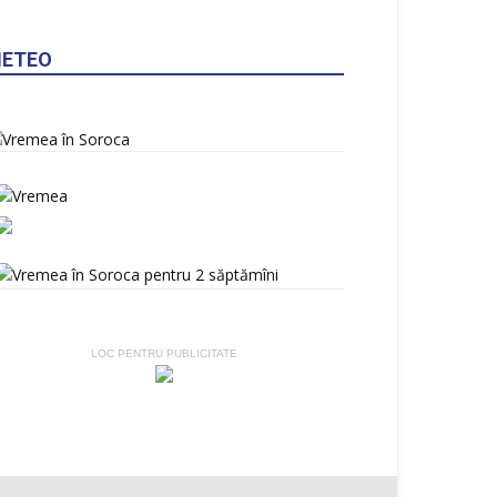
ETEO
LOC PENTRU PUBLICITATE