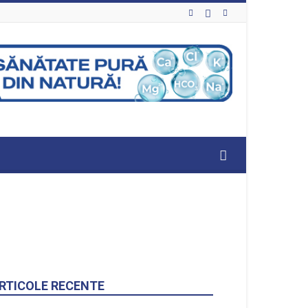
RTICOLE RECENTE