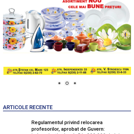
ARTICOLE RECENTE
Regulamentul privind relocarea
profesorilor, aprobat de Guvern: