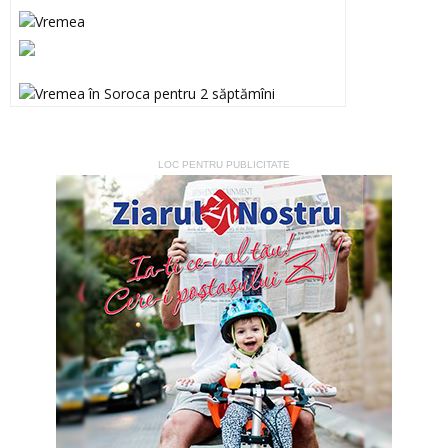
LOC PENTRU PUBLICITATE