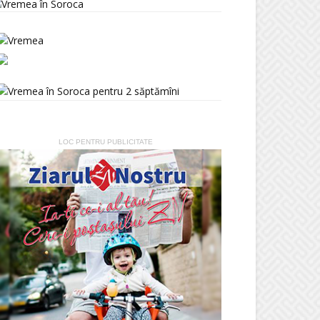
LOC PENTRU PUBLICITATE