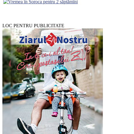
LOC PENTRU PUBLICITATE