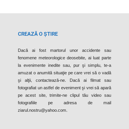
CREAZĂ O ȘTIRE