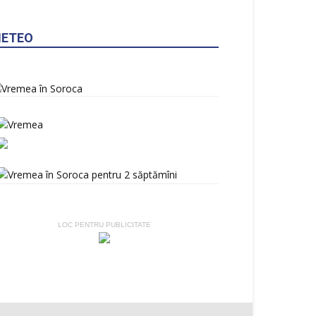
ETEO
LOC PENTRU PUBLICITATE