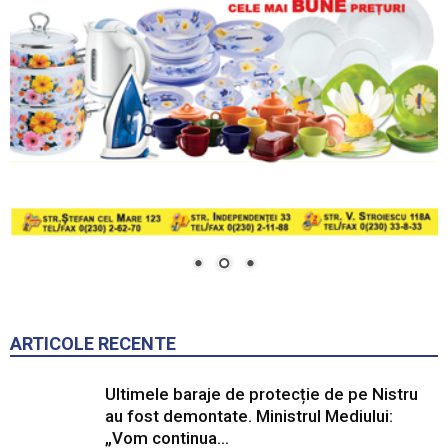
ARTICOLE RECENTE
Ultimele baraje de protecție de pe Nistru
au fost demontate. Ministrul Mediului:
„Vom continua...