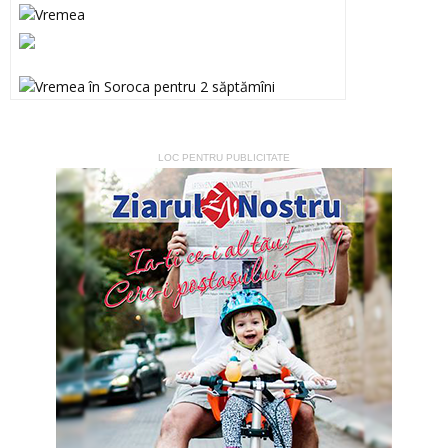
LOC PENTRU PUBLICITATE