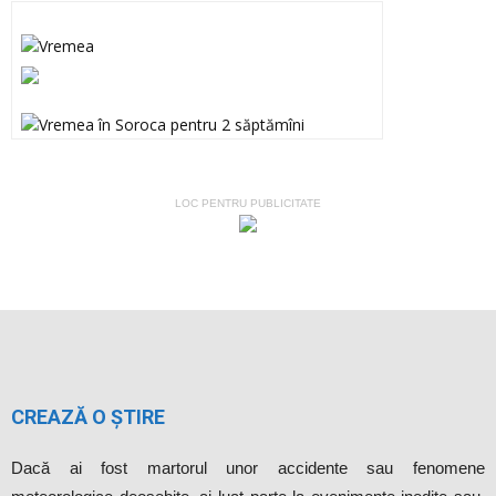
LOC PENTRU PUBLICITATE
CREAZĂ O ȘTIRE
Dacă ai fost martorul unor accidente sau fenomene