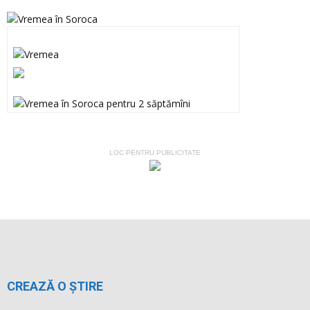
LOC PENTRU PUBLICITATE
CREAZĂ O ȘTIRE