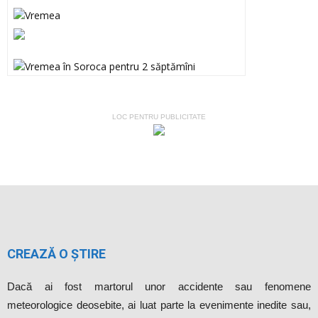
LOC PENTRU PUBLICITATE
CREAZĂ O ȘTIRE
Dacă ai fost martorul unor accidente sau fenomene
meteorologice deosebite, ai luat parte la evenimente inedite sau,