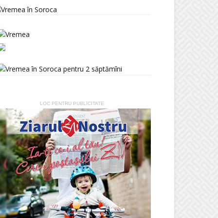
LOC PENTRU PUBLICITATE