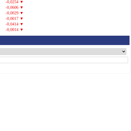
-0,0254 ▼
-0,0606 ▼
-0,0029 ▼
-0,0017 ▼
-0,0414 ▼
-0,0014 ▼