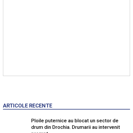
ARTICOLE RECENTE
Ploile puternice au blocat un sector de
drum din Drochia. Drumarii au intervenit
prompt