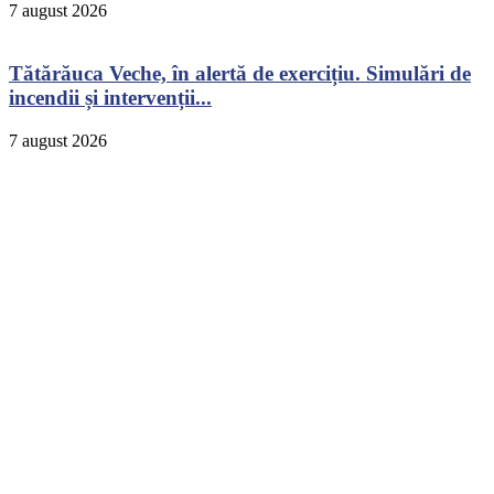
7 august 2026
Tătărăuca Veche, în alertă de exercițiu. Simulări de
incendii și intervenții...
7 august 2026