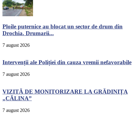
Ploile puternice au blocat un sector de drum din
Drochia. Drumarii...
7 august 2026
Intervenții ale Poliției din cauza vremii nefavorabile
7 august 2026
VIZITĂ DE MONITORIZARE LA GRĂDINIȚA
„CĂLINA”
7 august 2026