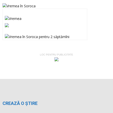
LOC PENTRU PUBLICITATE
CREAZĂ O ȘTIRE