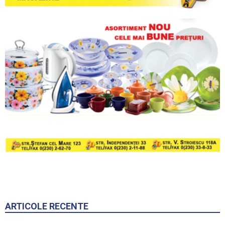
ARTICOLE RECENTE