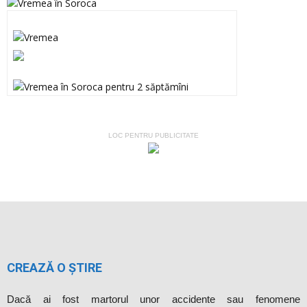
LOC PENTRU PUBLICITATE
CREAZĂ O ȘTIRE
Dacă ai fost martorul unor accidente sau fenomene