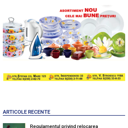
ARTICOLE RECENTE
Regulamentul privind relocarea