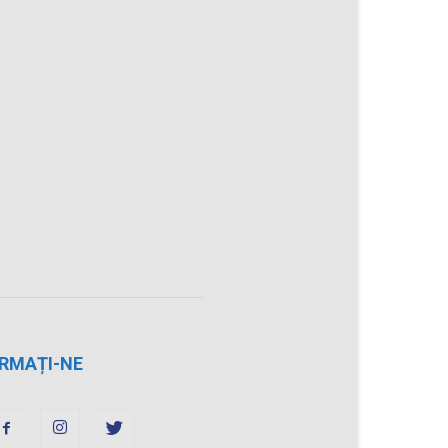
RMAȚI-NE