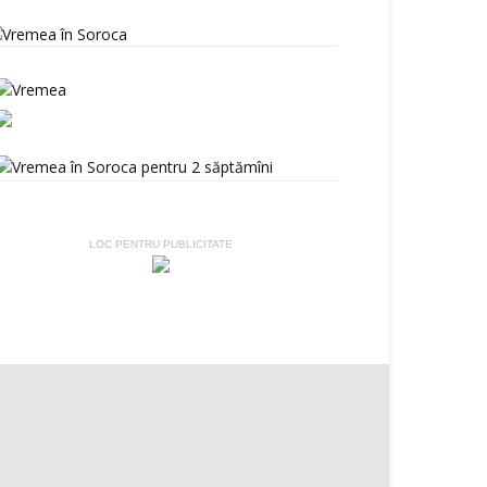
LOC PENTRU PUBLICITATE