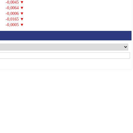
-0,0045 ▼
-0,0064 ▼
-0,0006 ▼
-0,0165 ▼
-0,0005 ▼