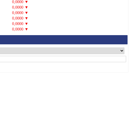
0,0000 ▼
0,0000 ▼
0,0000 ▼
0,0000 ▼
0,0000 ▼
0,0000 ▼