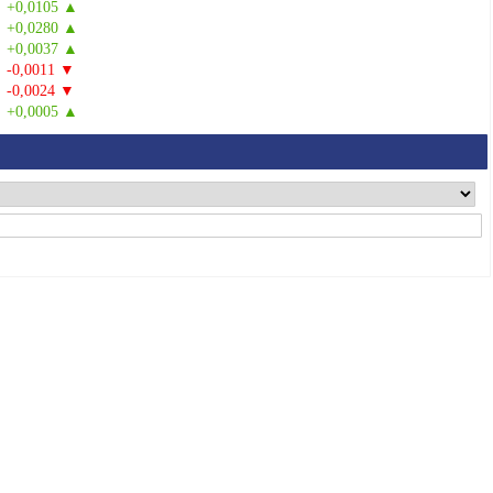
+0,0105 ▲
+0,0280 ▲
+0,0037 ▲
-0,0011 ▼
-0,0024 ▼
+0,0005 ▲