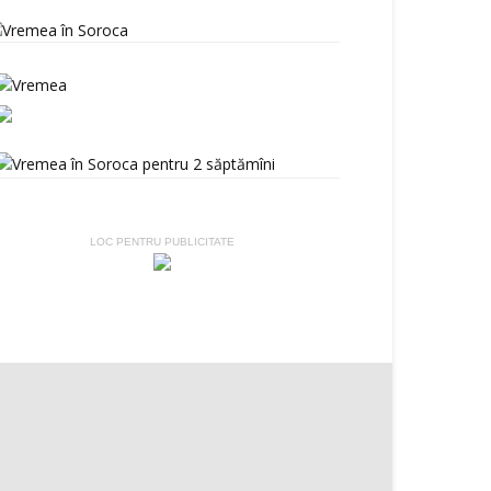
LOC PENTRU PUBLICITATE