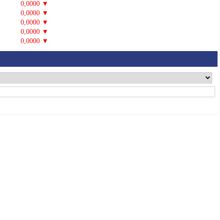
0,0000 ▼
0,0000 ▼
0,0000 ▼
0,0000 ▼
0,0000 ▼