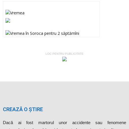
LOC PENTRU PUBLICITATE
CREAZĂ O ȘTIRE
Dacă ai fost martorul unor accidente sau fenomene