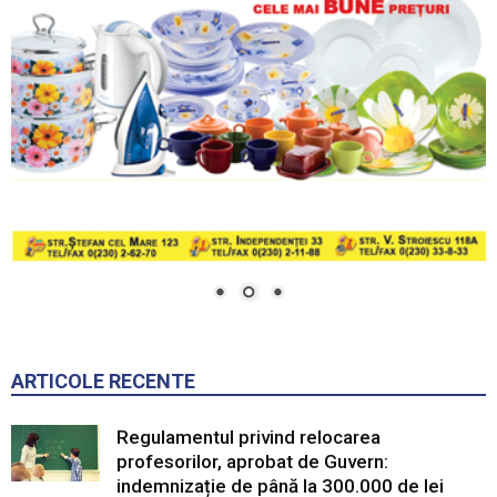
ARTICOLE RECENTE
Regulamentul privind relocarea
profesorilor, aprobat de Guvern:
indemnizație de până la 300.000 de lei