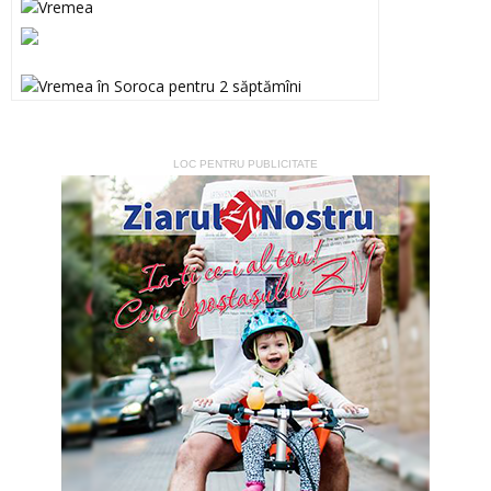
LOC PENTRU PUBLICITATE