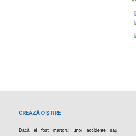
CREAZĂ O ȘTIRE
Dacă ai fost martorul unor accidente sau