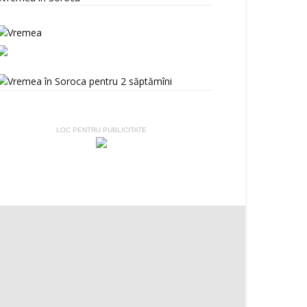
LOC PENTRU PUBLICITATE