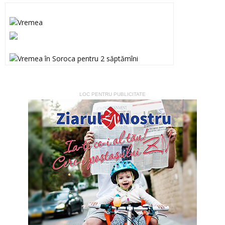
LOC PENTRU PUBLICITATE