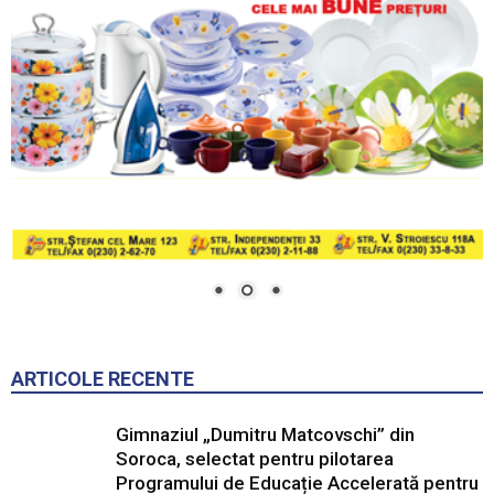
ARTICOLE RECENTE
Gimnaziul „Dumitru Matcovschi” din
Soroca, selectat pentru pilotarea
Programului de Educație Accelerată pentru