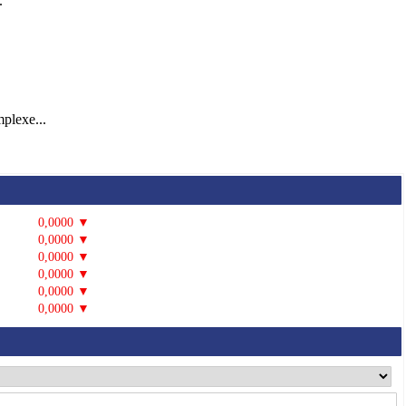
.
mplexe...
0,0000 ▼
0,0000 ▼
0,0000 ▼
0,0000 ▼
0,0000 ▼
0,0000 ▼