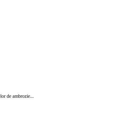
elor de ambrozie...