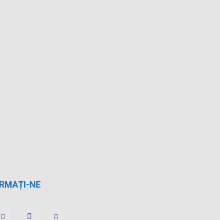
RMAȚI-NE