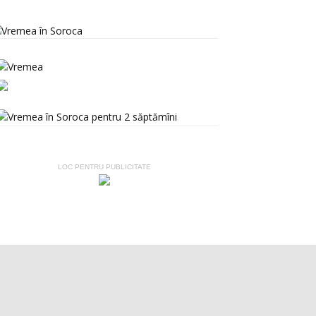
LOC PENTRU PUBLICITATE