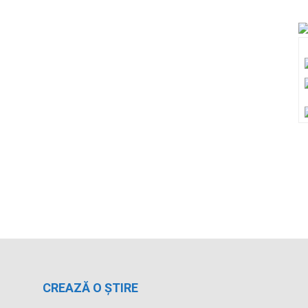
CREAZĂ O ȘTIRE